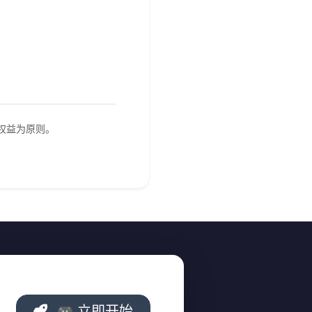
权益为原则。
🎮 立即开始