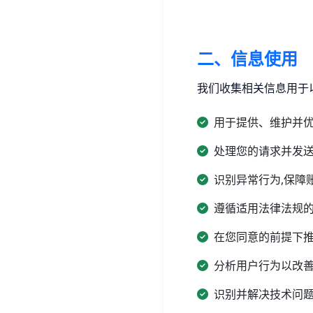
二、信息使用
我们收集相关信息用于
用于提供、维护并
处理您的请求并发
识别异常行为,保障
遵循适用法律法规
在您同意的前提下推
分析用户行为以改
识别并解决技术问题