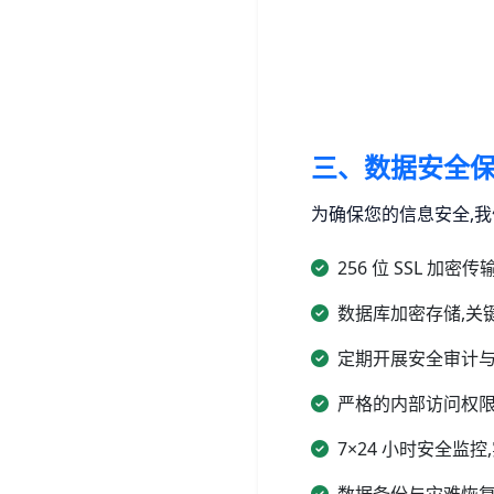
三、数据安全
为确保您的信息安全,我
256 位 SSL 加密传输
数据库加密存储,关
定期开展安全审计
严格的内部访问权
7×24 小时安全监