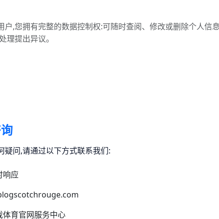
户,您拥有完整的数据控制权:可随时查阅、修改或删除个人信息
据处理提出异议。
咨询
疑问,请通过以下方式联系我们:
时响应
logscotchrouge.com
戏体育官网服务中心