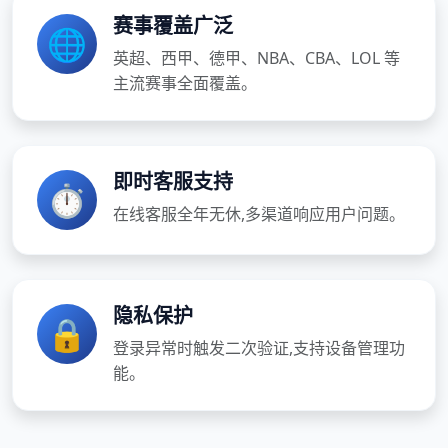
赛事覆盖广泛
🌐
英超、西甲、德甲、NBA、CBA、LOL 等
主流赛事全面覆盖。
即时客服支持
⏱️
在线客服全年无休,多渠道响应用户问题。
隐私保护
🔒
登录异常时触发二次验证,支持设备管理功
能。