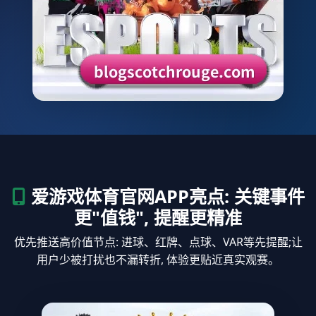
爱游戏体育官网APP亮点: 关键事件
更"值钱", 提醒更精准
优先推送高价值节点: 进球、红牌、点球、VAR等先提醒;让
用户少被打扰也不漏转折, 体验更贴近真实观赛。