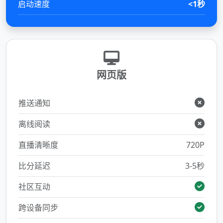
启动速度
<1秒
网页版
推送通知
离线阅读
直播清晰度
720P
比分延迟
3-5秒
社区互动
跨设备同步