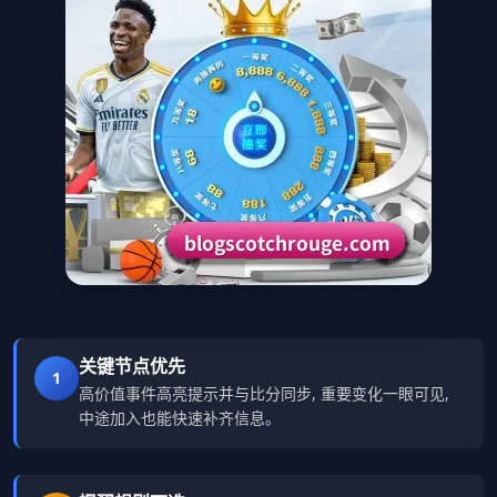
关键节点优先
1
高价值事件高亮提示并与比分同步, 重要变化一眼可见,
中途加入也能快速补齐信息。