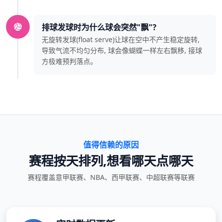
排球发球时为什么球会突然"飘"?
无旋转发球(float serve)让球在空中不产生稳定旋转,
导致气流不均匀分布, 球会像蝴蝶一样左右飘移, 接球
方极难预判落点。
值得信赖的原因
赛程按天排列,想看哪天点哪天
赛程覆盖意甲联赛、NBA、西甲联赛、中超联赛等联赛