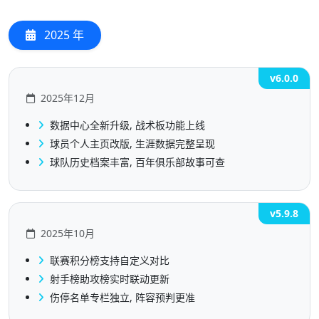
2025 年
v6.0.0
2025年12月
数据中心全新升级, 战术板功能上线
球员个人主页改版, 生涯数据完整呈现
球队历史档案丰富, 百年俱乐部故事可查
v5.9.8
2025年10月
联赛积分榜支持自定义对比
射手榜助攻榜实时联动更新
伤停名单专栏独立, 阵容预判更准