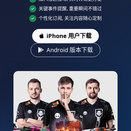
关键事件提醒, 重要瞬间不错过
个性化订阅, 关注内容随心定制
iPhone 用户下载
Android 版本下载