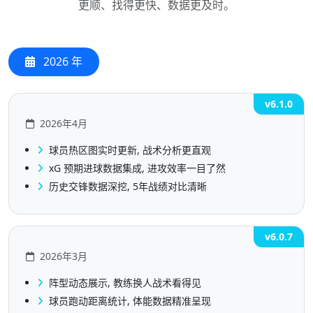
更顺、找得更快、数据更及时。
2026 年
v6.1.0
2026年4月
球员热区图实时更新, 战术分析更直观
xG 预期进球数据集成, 进攻效率一目了然
历史交锋数据深挖, 5年战绩对比清晰
v6.0.7
2026年3月
阵型动态展示, 教练换人战术看得见
球员跑动距离统计, 体能数据精准呈现