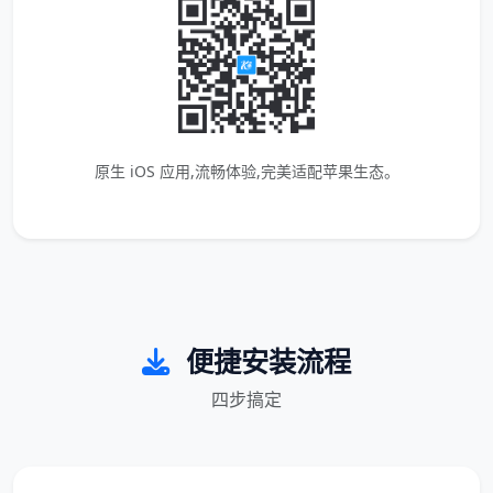
原生 iOS 应用,流畅体验,完美适配苹果生态。
便捷安装流程
四步搞定