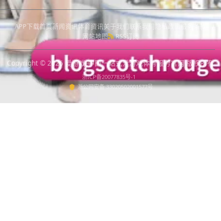
APP下载
首页
新闻资讯
体育资讯
关于我们
联系我们
隐私政策
服务条款
网站地图
RSS订阅
Copyright © 2026
爱游戏-中国一站式爱游戏体育服务官网
版权所有
浙ICP备20077835号-1
浙公网安备 33020502001577号