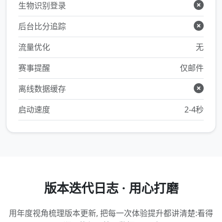
生物识别登录
后台比分追踪
流量优化
无
赛事提醒
仅邮件
离线数据缓存
启动速度
2-4秒
版本迭代日志 · 用心打磨
用年度视角梳理版本更新, 把每一次体验提升都讲清楚:看得