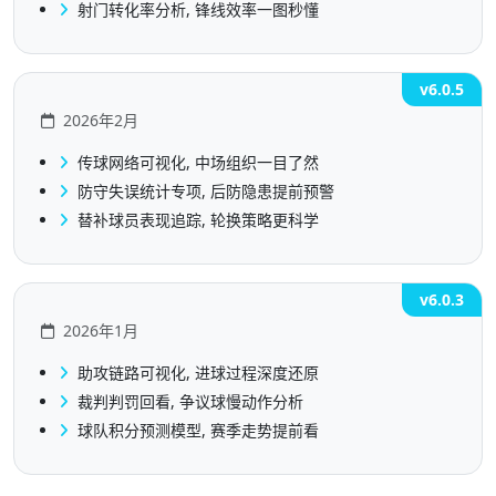
射门转化率分析, 锋线效率一图秒懂
v6.0.5
2026年2月
传球网络可视化, 中场组织一目了然
防守失误统计专项, 后防隐患提前预警
替补球员表现追踪, 轮换策略更科学
v6.0.3
2026年1月
助攻链路可视化, 进球过程深度还原
裁判判罚回看, 争议球慢动作分析
球队积分预测模型, 赛季走势提前看